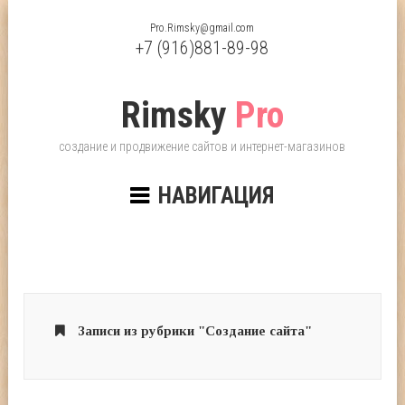
Pro.Rimsky@gmail.com
+7 (916)881-89-98
Rimsky
Pro
создание и продвижение сайтов и интернет-магазинов
НАВИГАЦИЯ
Записи из рубрики "Создание сайта"