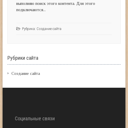
выполняю поиск этого контента. Для этого
подключаются...
Рубрика:
Создание сайта
Рубрики сайта
Создание сайта
Социальные связи