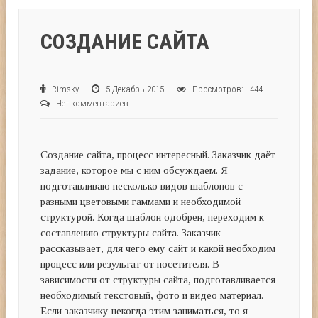
СОЗДАНИЕ САЙТА
Rimsky
5 Декабрь 2015
Просмотров: 444
Нет комментариев
Создание сайта, процесс интересный. Заказчик даёт
задание, которое мы с ним обсуждаем. Я
подготавливаю несколько видов шаблонов с
разными цветовыми гаммами и необходимой
структурой. Когда шаблон одобрен, переходим к
составлению структуры сайта. Заказчик
рассказывает, для чего ему сайт и какой необходим
процесс или результат от посетителя. В
зависимости от структуры сайта, подготавливается
необходимый текстовый, фото и видео материал.
Если заказчику некогда этим заниматься, то я